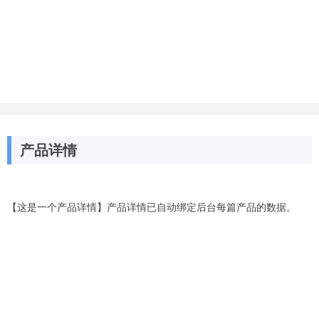
产品详情
【这是一个产品详情】产品详情已自动绑定后台每篇产品的数据。