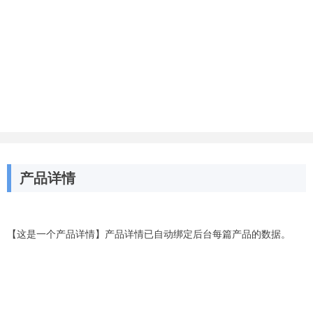
产品详情
【这是一个产品详情】产品详情已自动绑定后台每篇产品的数据。